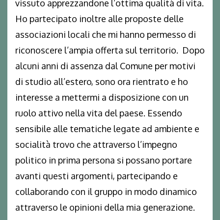
vissuto apprezzandone l’ottima qualità di vita.
Ho partecipato inoltre alle proposte delle
associazioni locali che mi hanno permesso di
riconoscere l’ampia offerta sul territorio. Dopo
alcuni anni di assenza dal Comune per motivi
di studio all’estero, sono ora rientrato e ho
interesse a mettermi a disposizione con un
ruolo attivo nella vita del paese. Essendo
sensibile alle tematiche legate ad ambiente e
socialità trovo che attraverso l’impegno
politico in prima persona si possano portare
avanti questi argomenti, partecipando e
collaborando con il gruppo in modo dinamico
attraverso le opinioni della mia generazione.