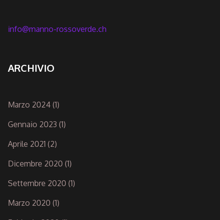
info@manno-rossoverde.ch
ARCHIVIO
Marzo 2024
(1)
Gennaio 2023
(1)
Aprile 2021
(2)
Dicembre 2020
(1)
Settembre 2020
(1)
Marzo 2020
(1)