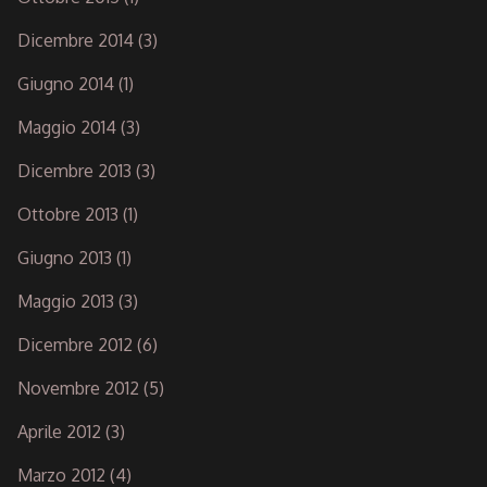
Dicembre 2014
(3)
Giugno 2014
(1)
Maggio 2014
(3)
Dicembre 2013
(3)
Ottobre 2013
(1)
Giugno 2013
(1)
Maggio 2013
(3)
Dicembre 2012
(6)
Novembre 2012
(5)
Aprile 2012
(3)
Marzo 2012
(4)