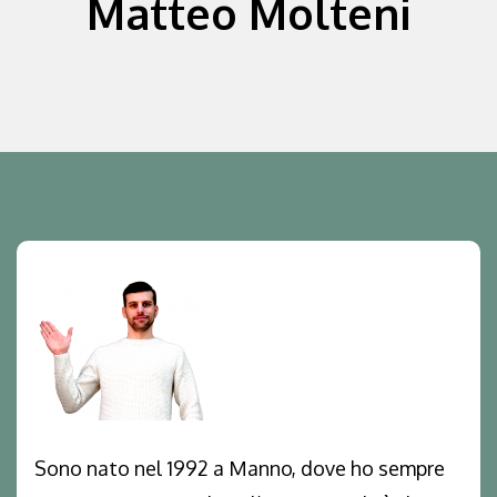
Matteo Molteni
Sono nato nel 1992 a Manno, dove ho sempre