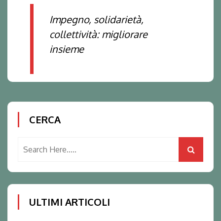
Impegno, solidarietà,
collettività: migliorare
insieme
CERCA
ULTIMI ARTICOLI