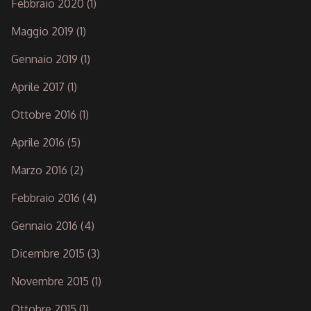
Febbraio 2020
(1)
Maggio 2019
(1)
Gennaio 2019
(1)
Aprile 2017
(1)
Ottobre 2016
(1)
Aprile 2016
(5)
Marzo 2016
(2)
Febbraio 2016
(4)
Gennaio 2016
(4)
Dicembre 2015
(3)
Novembre 2015
(1)
Ottobre 2015
(1)