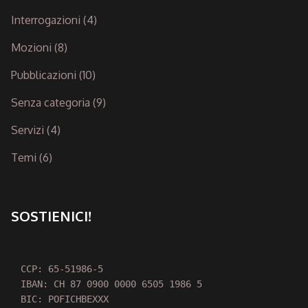
Interrogazioni
(4)
Mozioni
(8)
Pubblicazioni
(10)
Senza categoria
(9)
Servizi
(4)
Temi
(6)
SOSTIENICI!
CCP: 65-51986-5

IBAN: CH 87 0900 0000 6505 1986 5

BIC: POFICHBEXXX