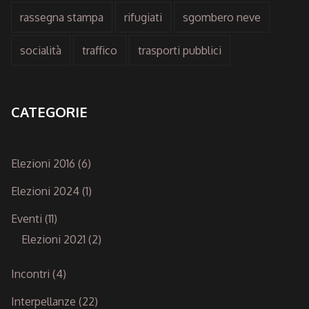
rassegna stampa
rifugiati
sgombero neve
socialità
traffico
trasporti pubblici
CATEGORIE
Elezioni 2016
(6)
Elezioni 2024
(1)
Eventi
(11)
Elezioni 2021
(2)
Incontri
(4)
Interpellanze
(22)