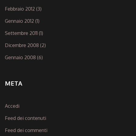
Febbraio 2012
(3)
Gennaio 2012
(1)
Settembre 2011
(1)
Dicembre 2008
(2)
Gennaio 2008
(6)
META
Accedi
Feed dei contenuti
Feed dei commenti