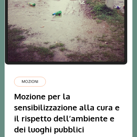
MOZIONI
Mozione per la
sensibilizzazione alla cura e
il rispetto dell’ambiente e
dei luoghi pubblici