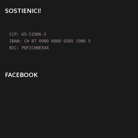
SOSTIENICI!
CCP: 65-51986-5

IBAN: CH 87 0900 0000 6505 1986 5

BIC: POFICHBEXXX
FACEBOOK