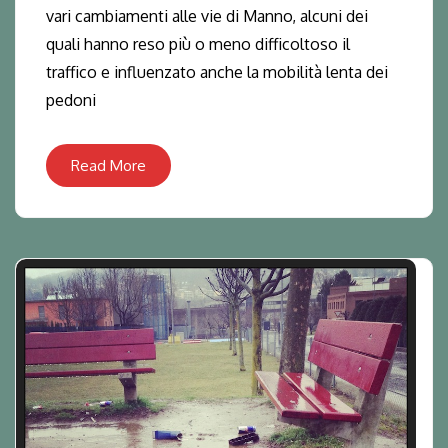
vari cambiamenti alle vie di Manno, alcuni dei
quali hanno reso più o meno difficoltoso il
traffico e influenzato anche la mobilità lenta dei
pedoni
Read More