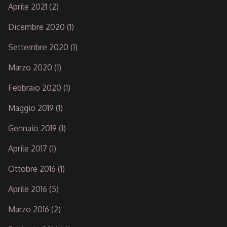
Aprile 2021
(2)
Dicembre 2020
(1)
Settembre 2020
(1)
Marzo 2020
(1)
Febbraio 2020
(1)
Maggio 2019
(1)
Gennaio 2019
(1)
Aprile 2017
(1)
Ottobre 2016
(1)
Aprile 2016
(5)
Marzo 2016
(2)