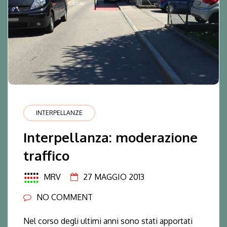
INTERPELLANZE
Interpellanza: moderazione
traffico
MRV
27 MAGGIO 2013
NO COMMENT
Nel corso degli ultimi anni sono stati apportati