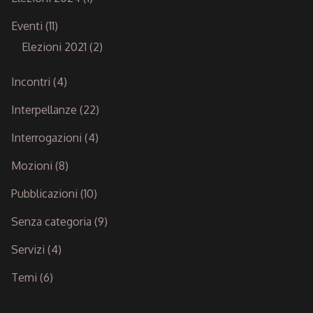
Eventi
(11)
Elezioni 2021
(2)
Incontri
(4)
Interpellanze
(22)
Interrogazioni
(4)
Mozioni
(8)
Pubblicazioni
(10)
Senza categoria
(9)
Servizi
(4)
Temi
(6)