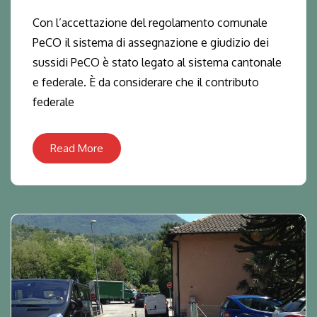
Con l’accettazione del regolamento comunale
PeCO il sistema di assegnazione e giudizio dei
sussidi PeCO è stato legato al sistema cantonale
e federale. È da considerare che il contributo
federale
Read More