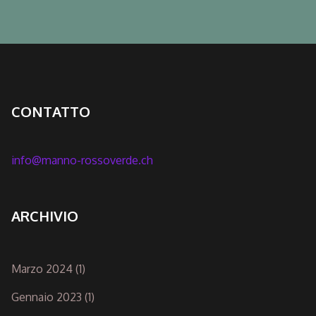
CONTATTO
info@manno-rossoverde.ch
ARCHIVIO
Marzo 2024
(1)
Gennaio 2023
(1)