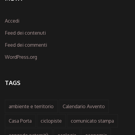
Accedi
Feed dei contenuti
Feed dei commenti
WordPress.org
TAGS
ambiente e territorio
Calendario Avvento
Casa Porta
ciclopiste
comunicato stampa