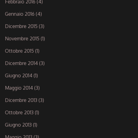
Febbraio 2016
(4)
Gennaio 2016
(4)
Dicembre 2015
(3)
Novembre 2015
(1)
Ottobre 2015
(1)
Dicembre 2014
(3)
Giugno 2014
(1)
Maggio 2014
(3)
Dicembre 2013
(3)
Ottobre 2013
(1)
Giugno 2013
(1)
Maggio 2013
(3)