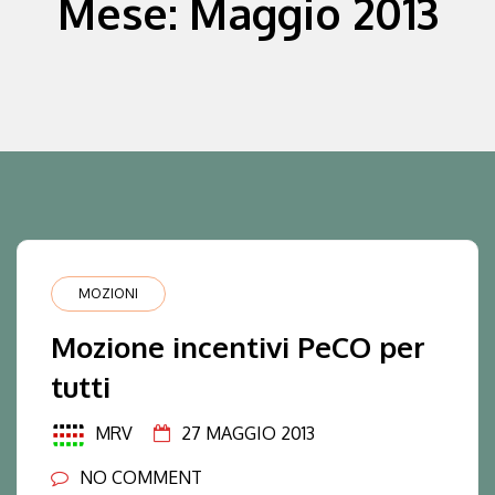
Mese:
Maggio 2013
MOZIONI
Mozione incentivi PeCO per
tutti
MRV
27 MAGGIO 2013
NO COMMENT