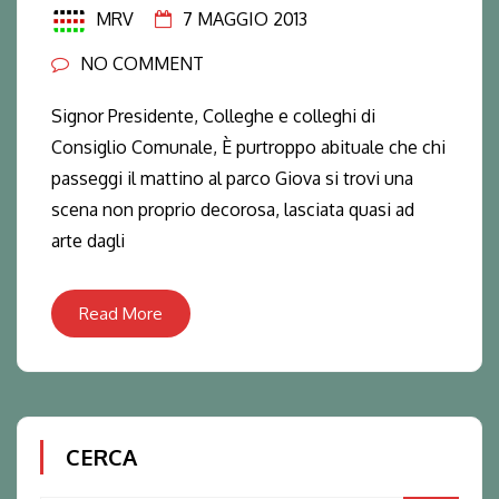
MRV
7 MAGGIO 2013
NO COMMENT
Signor Presidente, Colleghe e colleghi di
Consiglio Comunale, È purtroppo abituale che chi
passeggi il mattino al parco Giova si trovi una
scena non proprio decorosa, lasciata quasi ad
arte dagli
Read More
CERCA