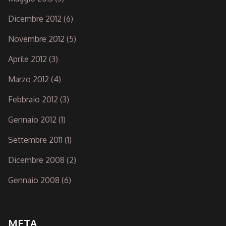
Dicembre 2012
(6)
Novembre 2012
(5)
Aprile 2012
(3)
Marzo 2012
(4)
Febbraio 2012
(3)
Gennaio 2012
(1)
Settembre 2011
(1)
Dicembre 2008
(2)
Gennaio 2008
(6)
META