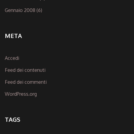
Gennaio 2008
(6)
META
Accedi
Feed dei contenuti
Feed dei commenti
WordPress.org
TAGS