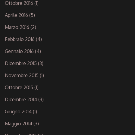
Ottobre 2016
(1)
Aprile 2016
(5)
Marzo 2016
(2)
Febbraio 2016
(4)
Gennaio 2016
(4)
Dicembre 2015
(3)
Novembre 2015
(1)
Ottobre 2015
(1)
Dicembre 2014
(3)
Giugno 2014
(1)
Maggio 2014
(3)