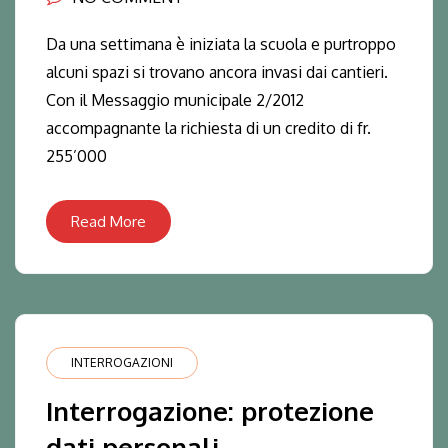
Da una settimana è iniziata la scuola e purtroppo
alcuni spazi si trovano ancora invasi dai cantieri.
Con il Messaggio municipale 2/2012
accompagnante la richiesta di un credito di fr.
255’000
Read More
INTERROGAZIONI
Interrogazione: protezione
dati personali