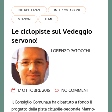
INTERPELLANZE
INTERROGAZIONI
MOZIONI
TEMI
Le ciclopiste sul Vedeggio
servono!
LORENZO PATOCCHI
17 OTTOBRE 2016
NO COMMENT
Il Consiglio Comunale ha dibattuto a fondo il
progetto della pista ciclabile-pedonale Manno-