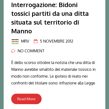
Interrogazione: Bidoni
tossici partiti da una ditta
situata sul territorio di
Manno
MRV
5 NOVEMBRE 2012
NO COMMENT
È dello scorso ottobre la notizia che una ditta di
Manno avrebbe smaltito del materiale tossico in
modo non conforme. Le ipotesi di reato nei
confronti del titolare sono: infrazione alla Legge
Read More