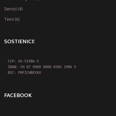
Servizi
(4)
Temi
(6)
SOSTIENICI!
CCP: 65-51986-5

IBAN: CH 87 0900 0000 6505 1986 5

BIC: POFICHBEXXX
FACEBOOK