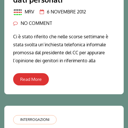
MRV
6 NOVEMBRE 2012
NO COMMENT
Ci è stato riferito che nelle scorse settimane è
stata svolta un’inchiesta telefonica informale
promossa dal presidente del CC per appurare
l’opinione dei genitori in riferimento alla
Read More
INTERROGAZIONI