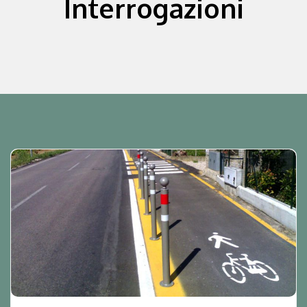
Interrogazioni