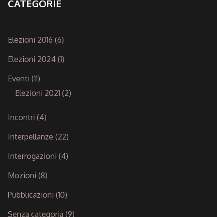
CATEGORIE
Elezioni 2016
(6)
Elezioni 2024
(1)
Eventi
(11)
Elezioni 2021
(2)
Incontri
(4)
Interpellanze
(22)
Interrogazioni
(4)
Mozioni
(8)
Pubblicazioni
(10)
Senza categoria
(9)