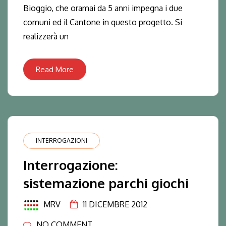
Bioggio, che oramai da 5 anni impegna i due
comuni ed il Cantone in questo progetto. Si
realizzerà un
Read More
INTERROGAZIONI
Interrogazione:
sistemazione parchi giochi
MRV
11 DICEMBRE 2012
NO COMMENT