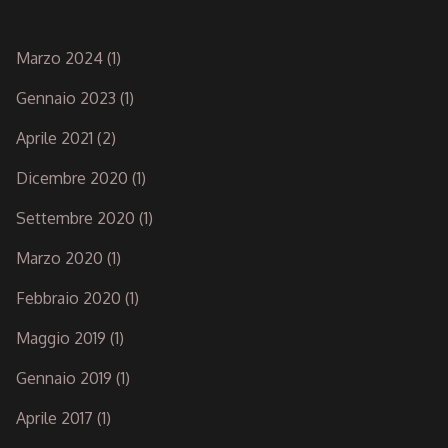
Marzo 2024
(1)
Gennaio 2023
(1)
Aprile 2021
(2)
Dicembre 2020
(1)
Settembre 2020
(1)
Marzo 2020
(1)
Febbraio 2020
(1)
Maggio 2019
(1)
Gennaio 2019
(1)
Aprile 2017
(1)