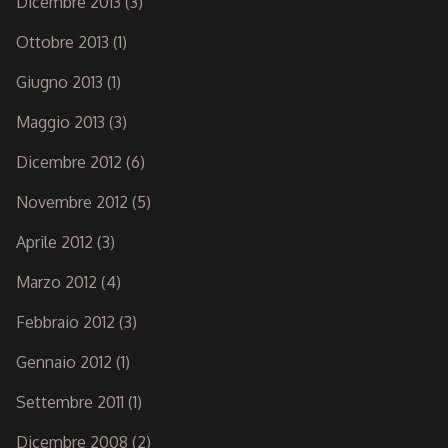
Dicembre 2013
(3)
Ottobre 2013
(1)
Giugno 2013
(1)
Maggio 2013
(3)
Dicembre 2012
(6)
Novembre 2012
(5)
Aprile 2012
(3)
Marzo 2012
(4)
Febbraio 2012
(3)
Gennaio 2012
(1)
Settembre 2011
(1)
Dicembre 2008
(2)