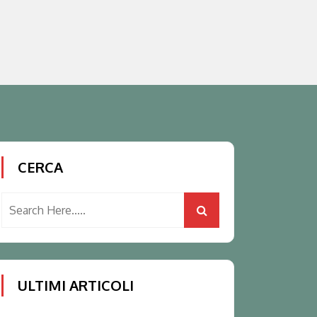
CERCA
ULTIMI ARTICOLI