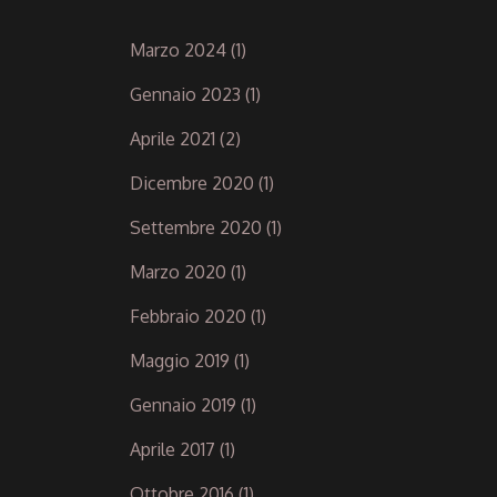
Marzo 2024
(1)
Gennaio 2023
(1)
Aprile 2021
(2)
Dicembre 2020
(1)
Settembre 2020
(1)
Marzo 2020
(1)
Febbraio 2020
(1)
Maggio 2019
(1)
Gennaio 2019
(1)
Aprile 2017
(1)
Ottobre 2016
(1)