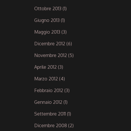
Ottobre 2013
(1)
Giugno 2013
(1)
Maggio 2013
(3)
Dicembre 2012
(6)
Novembre 2012
(5)
Aprile 2012
(3)
Marzo 2012
(4)
Febbraio 2012
(3)
Gennaio 2012
(1)
Settembre 2011
(1)
Dicembre 2008
(2)