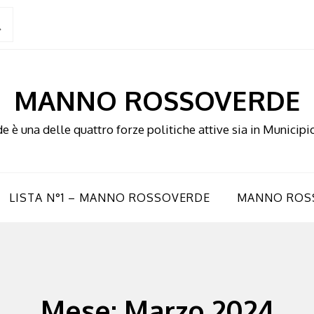
MANNO ROSSOVERDE
è una delle quattro forze politiche attive sia in Municipio
LISTA N°1 – MANNO ROSSOVERDE
MANNO ROS
Mese:
Marzo 2024