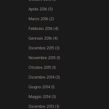
Aprile 2016
(5)
Marzo 2016
(2)
Febbraio 2016
(4)
Gennaio 2016
(4)
Dicembre 2015
(3)
Novembre 2015
(1)
Ottobre 2015
(1)
Dicembre 2014
(3)
Giugno 2014
(1)
Maggio 2014
(3)
Dicembre 2013
(3)