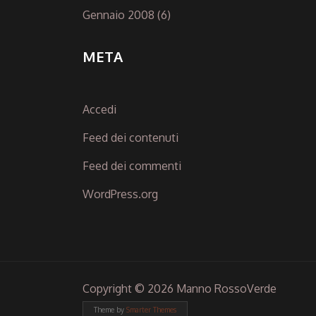
Gennaio 2008
(6)
META
Accedi
Feed dei contenuti
Feed dei commenti
WordPress.org
Copyright © 2026 Manno RossoVerde
Theme by
Smarter Themes