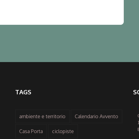
TAGS
S
ambiente e territorio
Calendario Avvento
Casa Porta
ciclopiste