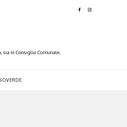
, sia in Consiglio Comunale.
SOVERDE