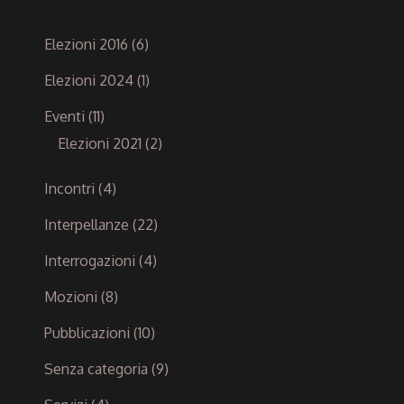
Elezioni 2016
(6)
Elezioni 2024
(1)
Eventi
(11)
Elezioni 2021
(2)
Incontri
(4)
Interpellanze
(22)
Interrogazioni
(4)
Mozioni
(8)
Pubblicazioni
(10)
Senza categoria
(9)