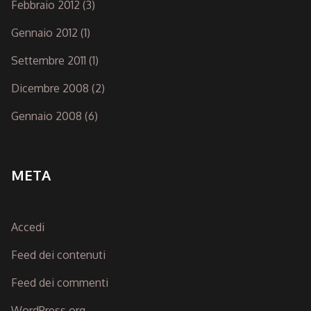
Febbraio 2012
(3)
Gennaio 2012
(1)
Settembre 2011
(1)
Dicembre 2008
(2)
Gennaio 2008
(6)
META
Accedi
Feed dei contenuti
Feed dei commenti
WordPress.org