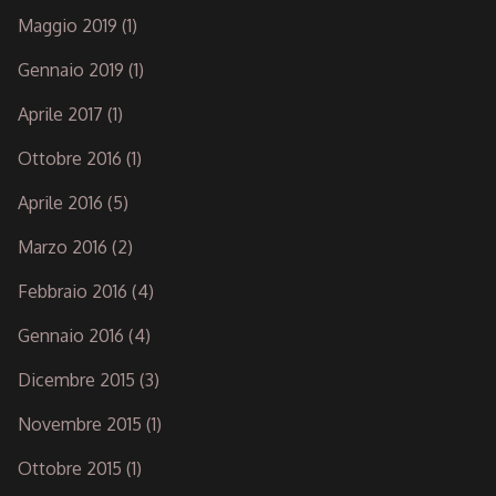
Maggio 2019
(1)
Gennaio 2019
(1)
Aprile 2017
(1)
Ottobre 2016
(1)
Aprile 2016
(5)
Marzo 2016
(2)
Febbraio 2016
(4)
Gennaio 2016
(4)
Dicembre 2015
(3)
Novembre 2015
(1)
Ottobre 2015
(1)