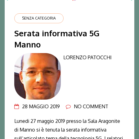
SENZA CATEGORIA
Serata informativa 5G
Manno
LORENZO PATOCCHI
28 MAGGIO 2019
NO COMMENT
Lunedi 27 maggio 2019 presso la Sala Aragonite
di Manno si è tenuta la serata informativa
sull’articolato tema della tecnologia 5G. I relatori