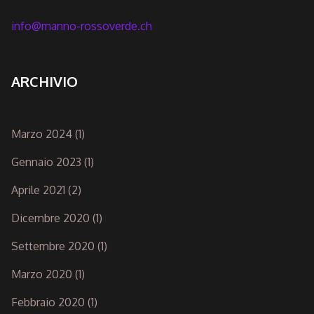
info@manno-rossoverde.ch
ARCHIVIO
Marzo 2024
(1)
Gennaio 2023
(1)
Aprile 2021
(2)
Dicembre 2020
(1)
Settembre 2020
(1)
Marzo 2020
(1)
Febbraio 2020
(1)