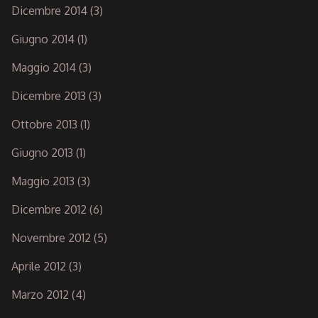
Dicembre 2014
(3)
Giugno 2014
(1)
Maggio 2014
(3)
Dicembre 2013
(3)
Ottobre 2013
(1)
Giugno 2013
(1)
Maggio 2013
(3)
Dicembre 2012
(6)
Novembre 2012
(5)
Aprile 2012
(3)
Marzo 2012
(4)