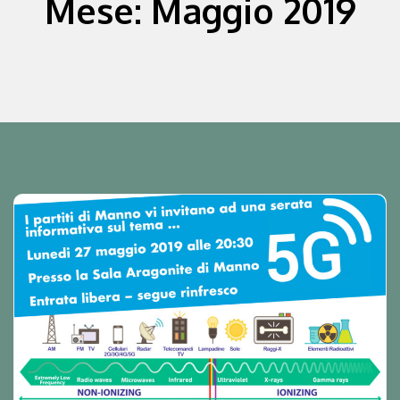
Mese:
Maggio 2019