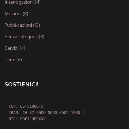
Interrogazioni
(4)
Mozioni
(8)
Pubblicazioni
(10)
Senza categoria
(9)
Servizi
(4)
Temi
(6)
SOSTIENICI!
CCP: 65-51986-5

IBAN: CH 87 0900 0000 6505 1986 5

BIC: POFICHBEXXX