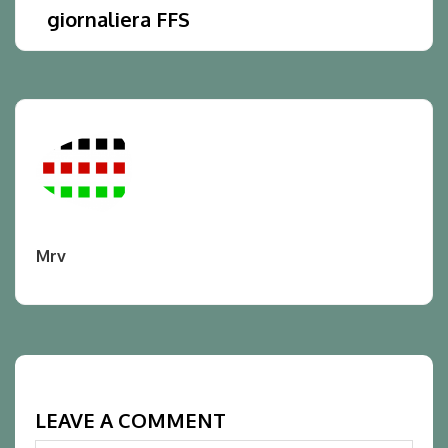
giornaliera FFS
Mrv
LEAVE A COMMENT