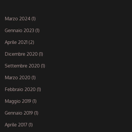
Marzo 2024
(1)
Gennaio 2023
(1)
Aprile 2021
(2)
Dicembre 2020
(1)
Settembre 2020
(1)
Marzo 2020
(1)
Febbraio 2020
(1)
Maggio 2019
(1)
Gennaio 2019
(1)
Aprile 2017
(1)