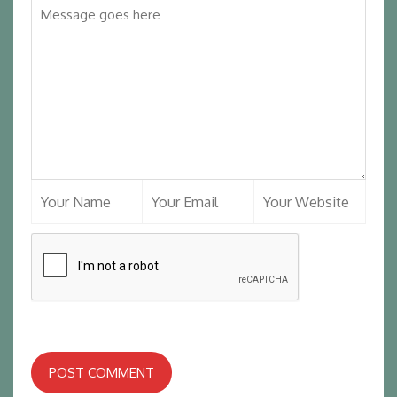
POST COMMENT