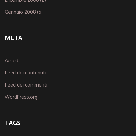
Gennaio 2008
(6)
META
Accedi
Feed dei contenuti
Feed dei commenti
WordPress.org
TAGS