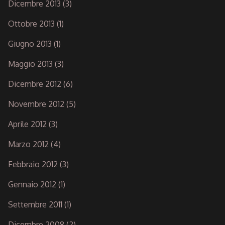
Dicembre 2013
(3)
Ottobre 2013
(1)
Giugno 2013
(1)
Maggio 2013
(3)
Dicembre 2012
(6)
Novembre 2012
(5)
Aprile 2012
(3)
Marzo 2012
(4)
Febbraio 2012
(3)
Gennaio 2012
(1)
Settembre 2011
(1)
Dicembre 2008
(2)