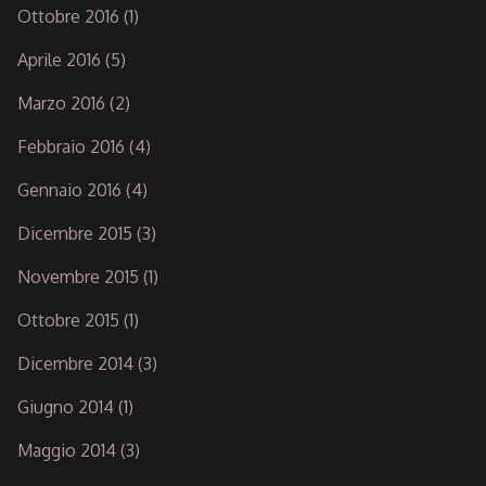
Ottobre 2016
(1)
Aprile 2016
(5)
Marzo 2016
(2)
Febbraio 2016
(4)
Gennaio 2016
(4)
Dicembre 2015
(3)
Novembre 2015
(1)
Ottobre 2015
(1)
Dicembre 2014
(3)
Giugno 2014
(1)
Maggio 2014
(3)