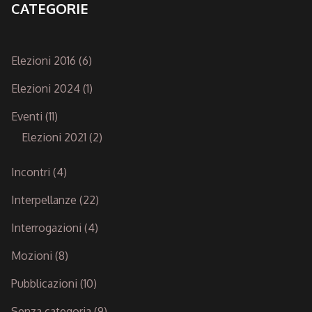
CATEGORIE
Elezioni 2016
(6)
Elezioni 2024
(1)
Eventi
(11)
Elezioni 2021
(2)
Incontri
(4)
Interpellanze
(22)
Interrogazioni
(4)
Mozioni
(8)
Pubblicazioni
(10)
Senza categoria
(9)