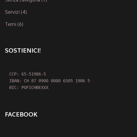
Servizi
(4)
Temi
(6)
SOSTIENICI!
CCP: 65-51986-5

IBAN: CH 87 0900 0000 6505 1986 5

BIC: POFICHBEXXX
FACEBOOK