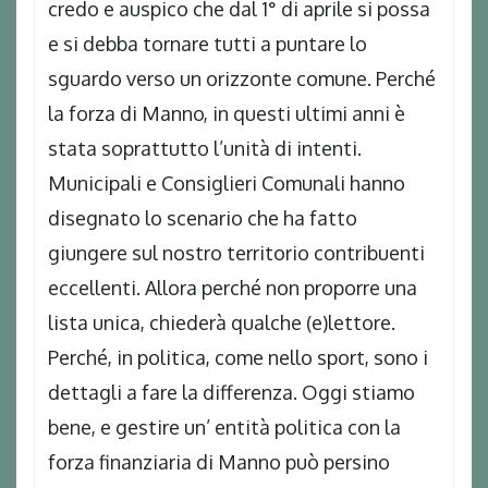
credo e auspico che dal 1° di aprile si possa
e si debba tornare tutti a puntare lo
sguardo verso un orizzonte comune. Perché
la forza di Manno, in questi ultimi anni è
stata soprattutto l’unità di intenti.
Municipali e Consiglieri Comunali hanno
disegnato lo scenario che ha fatto
giungere sul nostro territorio contribuenti
eccellenti. Allora perché non proporre una
lista unica, chiederà qualche (e)lettore.
Perché, in politica, come nello sport, sono i
dettagli a fare la differenza. Oggi stiamo
bene, e gestire un’ entità politica con la
forza finanziaria di Manno può persino