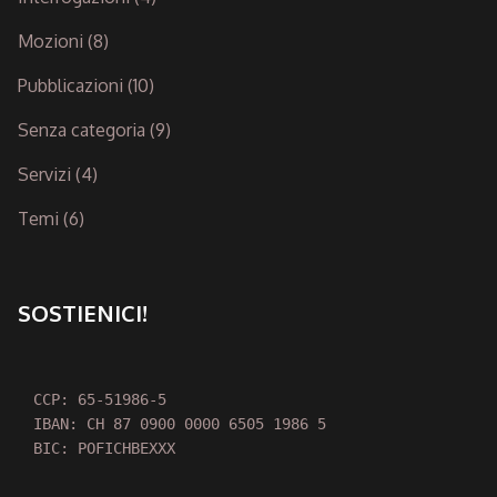
Mozioni
(8)
Pubblicazioni
(10)
Senza categoria
(9)
Servizi
(4)
Temi
(6)
SOSTIENICI!
CCP: 65-51986-5

IBAN: CH 87 0900 0000 6505 1986 5

BIC: POFICHBEXXX