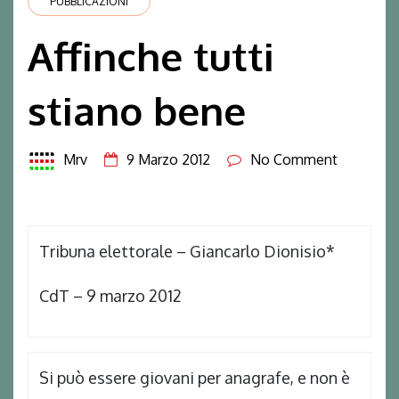
PUBBLICAZIONI
Affinche tutti
stiano bene
Mrv
9 Marzo 2012
No Comment
Tribuna elettorale – Giancarlo Dionisio*
CdT – 9 marzo 2012
Si può essere giovani per anagrafe, e non è