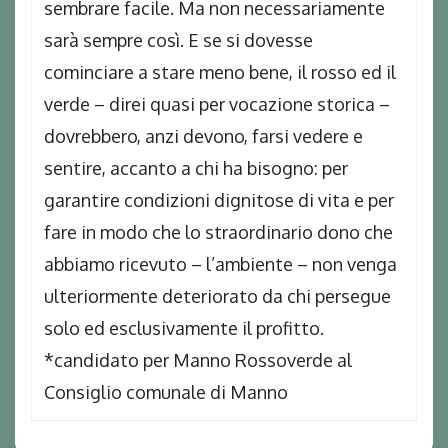
sembrare facile. Ma non necessariamente
sarà sempre così. E se si dovesse
cominciare a stare meno bene, il rosso ed il
verde – direi quasi per vocazione storica –
dovrebbero, anzi devono, farsi vedere e
sentire, accanto a chi ha bisogno: per
garantire condizioni dignitose di vita e per
fare in modo che lo straordinario dono che
abbiamo ricevuto – l’ambiente – non venga
ulteriormente deteriorato da chi persegue
solo ed esclusivamente il profitto.
*candidato per Manno Rossoverde al
Consiglio comunale di Manno