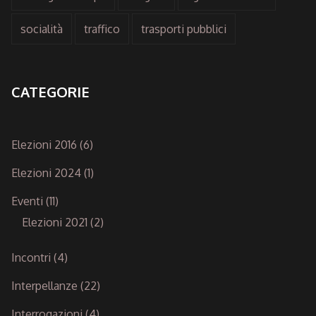
socialità
traffico
trasporti pubblici
CATEGORIE
Elezioni 2016
(6)
Elezioni 2024
(1)
Eventi
(11)
Elezioni 2021
(2)
Incontri
(4)
Interpellanze
(22)
Interrogazioni
(4)