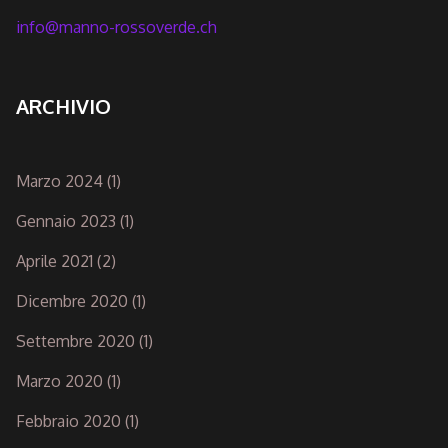
info@manno-rossoverde.ch
ARCHIVIO
Marzo 2024
(1)
Gennaio 2023
(1)
Aprile 2021
(2)
Dicembre 2020
(1)
Settembre 2020
(1)
Marzo 2020
(1)
Febbraio 2020
(1)