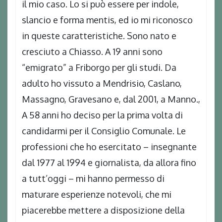
il mio caso. Lo si può essere per indole,
slancio e forma mentis, ed io mi riconosco
in queste caratteristiche. Sono nato e
cresciuto a Chiasso. A 19 anni sono
“emigrato” a Friborgo per gli studi. Da
adulto ho vissuto a Mendrisio, Caslano,
Massagno, Gravesano e, dal 2001, a Manno.,
A 58 anni ho deciso per la prima volta di
candidarmi per il Consiglio Comunale. Le
professioni che ho esercitato – insegnante
dal 1977 al 1994 e giornalista, da allora fino
a tutt’oggi – mi hanno permesso di
maturare esperienze notevoli, che mi
piacerebbe mettere a disposizione della