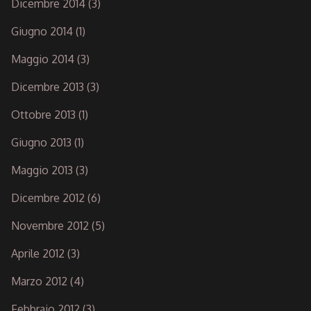
Dicembre 2014
(3)
Giugno 2014
(1)
Maggio 2014
(3)
Dicembre 2013
(3)
Ottobre 2013
(1)
Giugno 2013
(1)
Maggio 2013
(3)
Dicembre 2012
(6)
Novembre 2012
(5)
Aprile 2012
(3)
Marzo 2012
(4)
Febbraio 2012
(3)