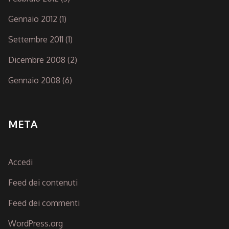
Gennaio 2012
(1)
Settembre 2011
(1)
Dicembre 2008
(2)
Gennaio 2008
(6)
META
Accedi
Feed dei contenuti
Feed dei commenti
WordPress.org