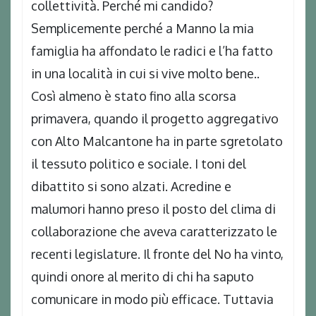
collettività. Perché mi candido?
Semplicemente perché a Manno la mia
famiglia ha affondato le radici e l’ha fatto
in una località in cui si vive molto bene..
Così almeno è stato fino alla scorsa
primavera, quando il progetto aggregativo
con Alto Malcantone ha in parte sgretolato
il tessuto politico e sociale. I toni del
dibattito si sono alzati. Acredine e
malumori hanno preso il posto del clima di
collaborazione che aveva caratterizzato le
recenti legislature. Il fronte del No ha vinto,
quindi onore al merito di chi ha saputo
comunicare in modo più efficace. Tuttavia