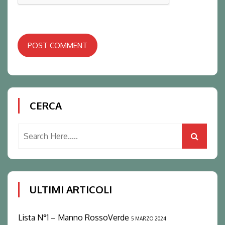
POST COMMENT
CERCA
ULTIMI ARTICOLI
Lista N°1 – Manno RossoVerde
5 MARZO 2024