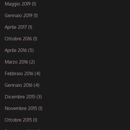
Maggio 2019
(1)
Gennaio 2019
(1)
Aprile 2017
(1)
Ottobre 2016
(1)
Aprile 2016
(5)
Marzo 2016
(2)
Febbraio 2016
(4)
Gennaio 2016
(4)
Dicembre 2015
(3)
Novembre 2015
(1)
Ottobre 2015
(1)