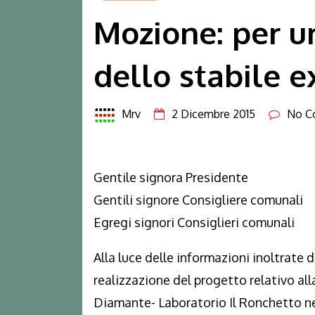
Mozione: per un
dello stabile e
Mrv
2 Dicembre 2015
No C
Gentile signora Presidente
Gentili signore Consigliere comunali
Egregi signori Consiglieri comunali
Alla luce delle informazioni inoltrate
realizzazione del progetto relativo al
Diamante- Laboratorio Il Ronchetto nell