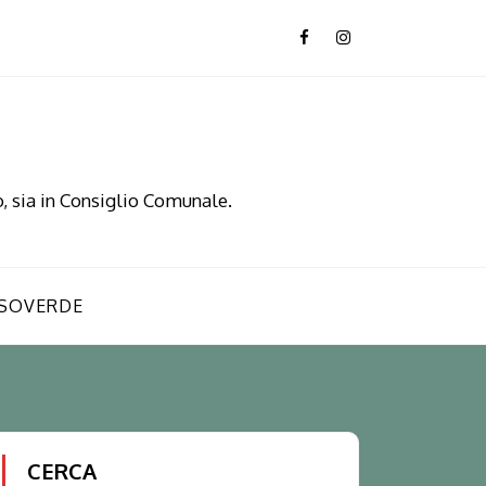
, sia in Consiglio Comunale.
SOVERDE
CERCA