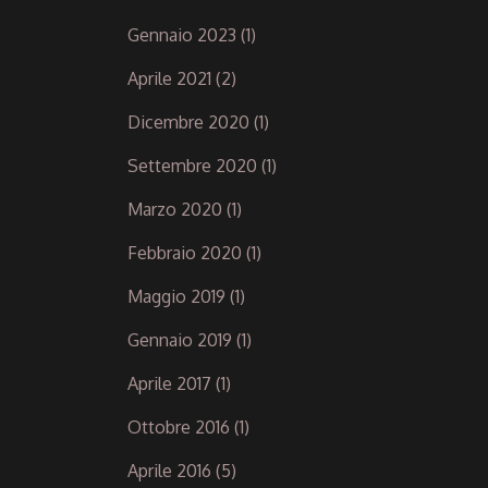
Gennaio 2023
(1)
Aprile 2021
(2)
Dicembre 2020
(1)
Settembre 2020
(1)
Marzo 2020
(1)
Febbraio 2020
(1)
Maggio 2019
(1)
Gennaio 2019
(1)
Aprile 2017
(1)
Ottobre 2016
(1)
Aprile 2016
(5)