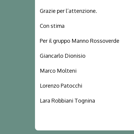
Grazie per l’attenzione.
Con stima
Per il gruppo Manno Rossoverde
Giancarlo Dionisio
Marco Molteni
Lorenzo Patocchi
Lara Robbiani Tognina