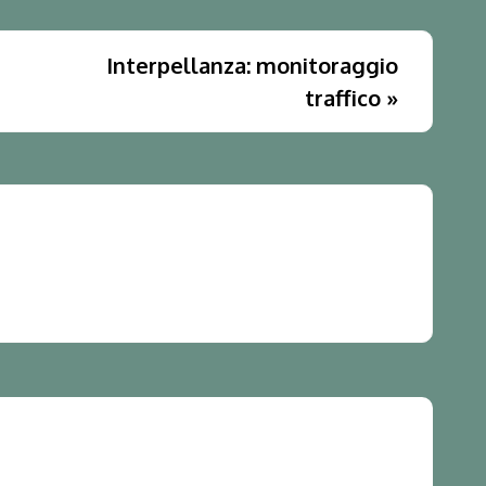
Interpellanza: monitoraggio
traffico
»