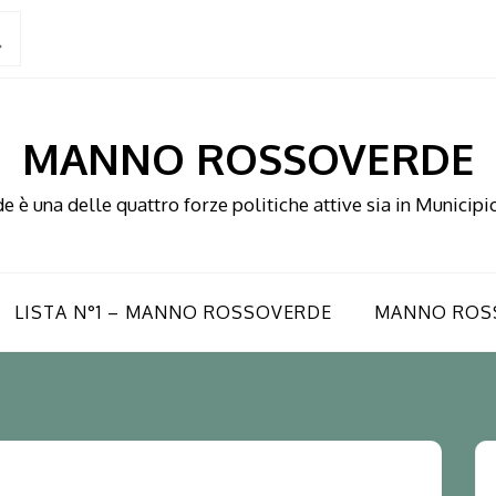
MANNO ROSSOVERDE
è una delle quattro forze politiche attive sia in Municipio
LISTA N°1 – MANNO ROSSOVERDE
MANNO ROS