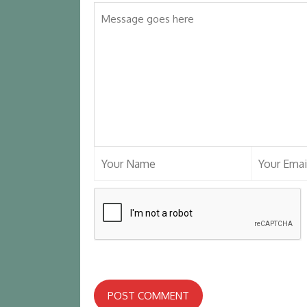
POST COMMENT