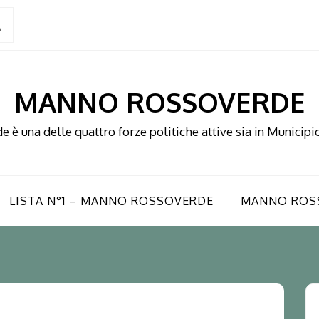
MANNO ROSSOVERDE
è una delle quattro forze politiche attive sia in Municipio
LISTA N°1 – MANNO ROSSOVERDE
MANNO ROS