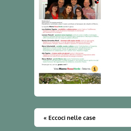
«
Eccoci nelle case