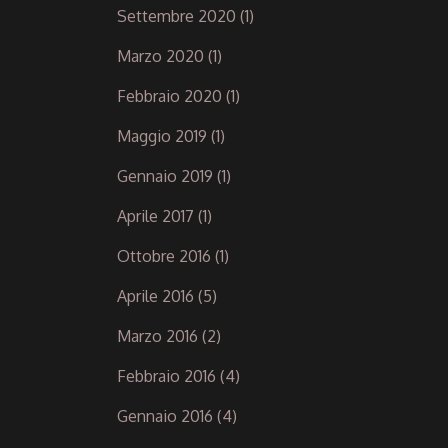
Settembre 2020
(1)
Marzo 2020
(1)
Febbraio 2020
(1)
Maggio 2019
(1)
Gennaio 2019
(1)
Aprile 2017
(1)
Ottobre 2016
(1)
Aprile 2016
(5)
Marzo 2016
(2)
Febbraio 2016
(4)
Gennaio 2016
(4)