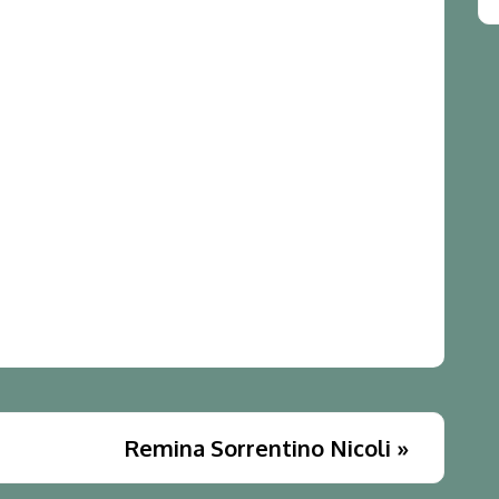
Remina Sorrentino Nicoli
»