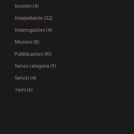
Incontri
(4)
Interpellanze
(22)
Interrogazioni
(4)
Mozioni
(8)
Pubblicazioni
(10)
Senza categoria
(9)
Servizi
(4)
Temi
(6)