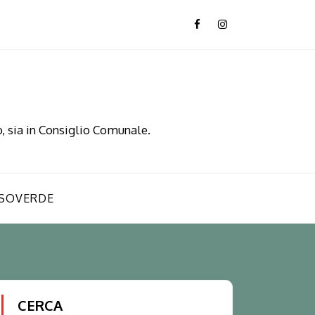
, sia in Consiglio Comunale.
SOVERDE
CERCA