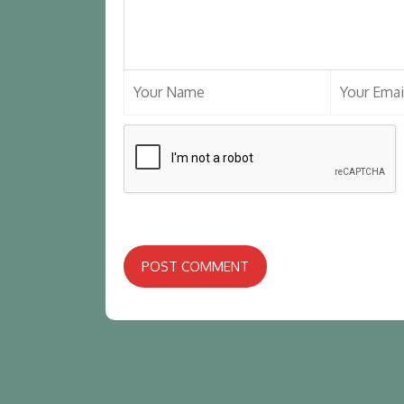
POST COMMENT