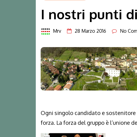
I nostri punti d
Mrv
28 Marzo 2016
No Co
Ogni singolo candidato e sostenitor
forza. La forza del gruppo è l’unione de