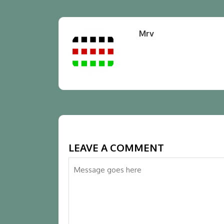
Mrv
LEAVE A COMMENT