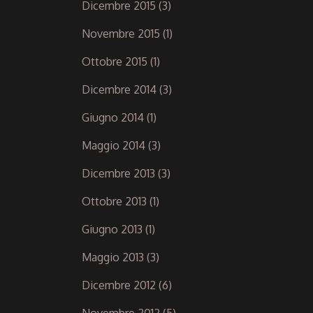
Dicembre 2015
(3)
Novembre 2015
(1)
Ottobre 2015
(1)
Dicembre 2014
(3)
Giugno 2014
(1)
Maggio 2014
(3)
Dicembre 2013
(3)
Ottobre 2013
(1)
Giugno 2013
(1)
Maggio 2013
(3)
Dicembre 2012
(6)
Novembre 2012
(5)