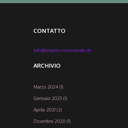
CONTATTO
info@manno-rossoverde.ch
ARCHIVIO
Marzo 2024
(1)
Gennaio 2023
(1)
Aprile 2021
(2)
Dicembre 2020
(1)