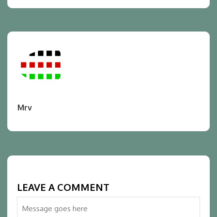
Mrv
LEAVE A COMMENT