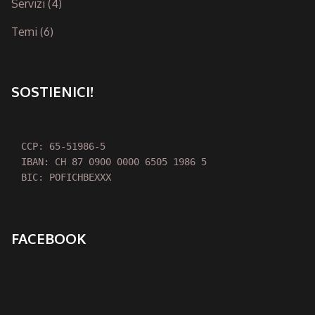
Servizi
(4)
Temi
(6)
SOSTIENICI!
CCP: 65-51986-5

IBAN: CH 87 0900 0000 6505 1986 5

BIC: POFICHBEXXX
FACEBOOK