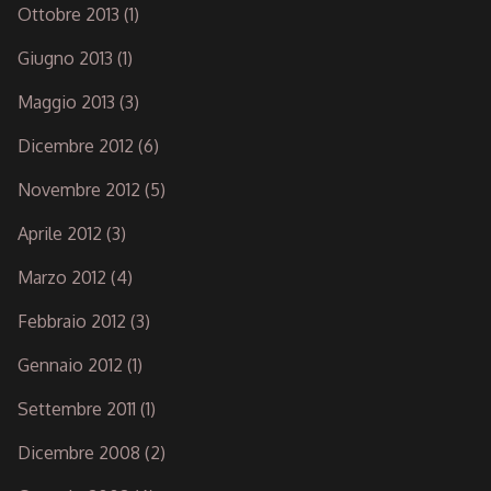
Ottobre 2013
(1)
Giugno 2013
(1)
Maggio 2013
(3)
Dicembre 2012
(6)
Novembre 2012
(5)
Aprile 2012
(3)
Marzo 2012
(4)
Febbraio 2012
(3)
Gennaio 2012
(1)
Settembre 2011
(1)
Dicembre 2008
(2)