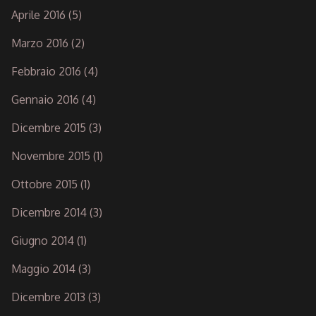
Aprile 2016
(5)
Marzo 2016
(2)
Febbraio 2016
(4)
Gennaio 2016
(4)
Dicembre 2015
(3)
Novembre 2015
(1)
Ottobre 2015
(1)
Dicembre 2014
(3)
Giugno 2014
(1)
Maggio 2014
(3)
Dicembre 2013
(3)