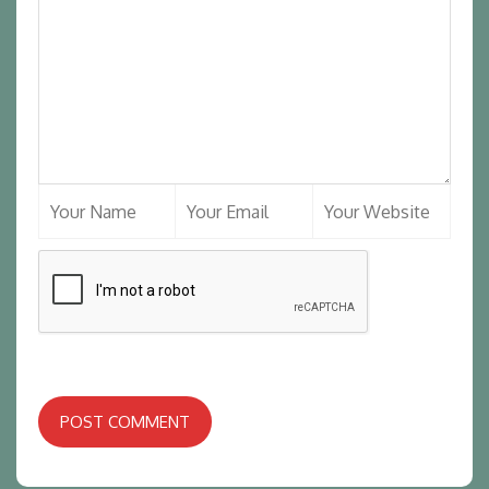
POST COMMENT