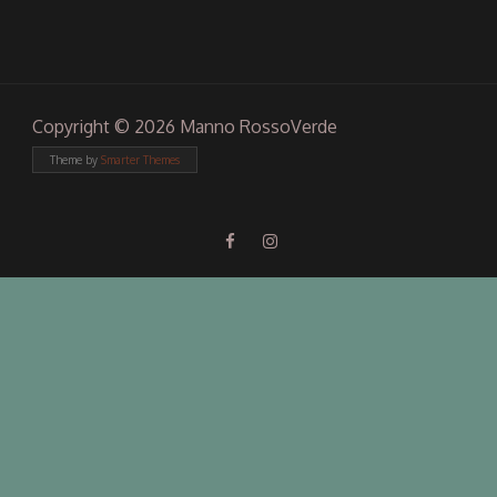
Copyright © 2026 Manno RossoVerde
Theme by
Smarter Themes