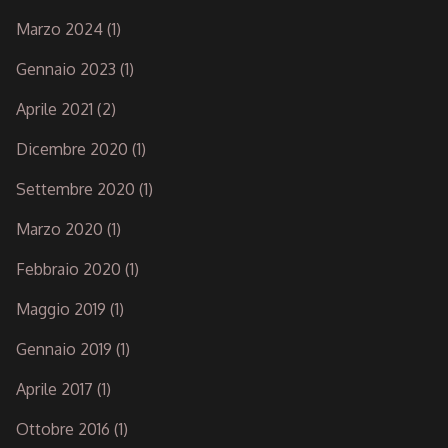
Marzo 2024
(1)
Gennaio 2023
(1)
Aprile 2021
(2)
Dicembre 2020
(1)
Settembre 2020
(1)
Marzo 2020
(1)
Febbraio 2020
(1)
Maggio 2019
(1)
Gennaio 2019
(1)
Aprile 2017
(1)
Ottobre 2016
(1)