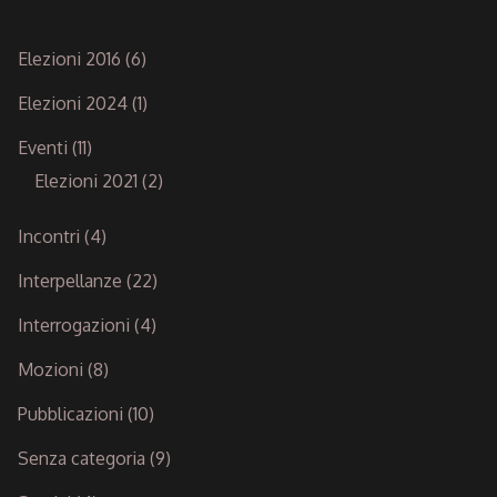
Elezioni 2016
(6)
Elezioni 2024
(1)
Eventi
(11)
Elezioni 2021
(2)
Incontri
(4)
Interpellanze
(22)
Interrogazioni
(4)
Mozioni
(8)
Pubblicazioni
(10)
Senza categoria
(9)