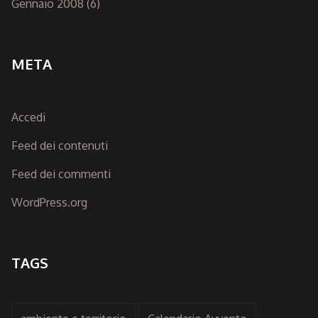
Gennaio 2008
(6)
META
Accedi
Feed dei contenuti
Feed dei commenti
WordPress.org
TAGS